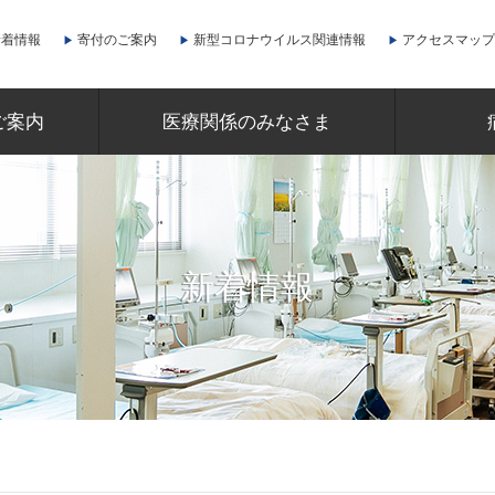
新着情報
寄付のご案内
新型コロナウイルス関連情報
アクセスマップ
ご案内
医療関係のみなさま
新着情報