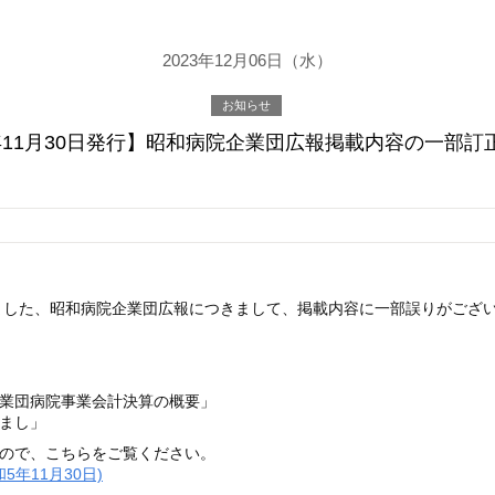
2023年12月06日（水）
お知らせ
年11月30日発行】昭和病院企業団広報掲載内容の一部訂
ました、昭和病院企業団広報につきまして、掲載内容に一部誤りがござ
団病院事業会計決算の概要」
まし」
ので、こちらをご覧ください。
5年11月30日)